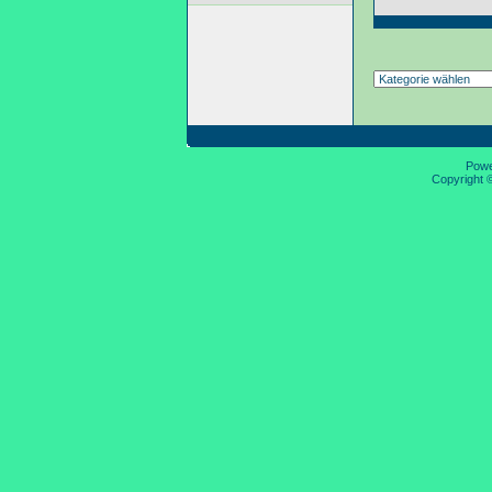
Pow
Copyright