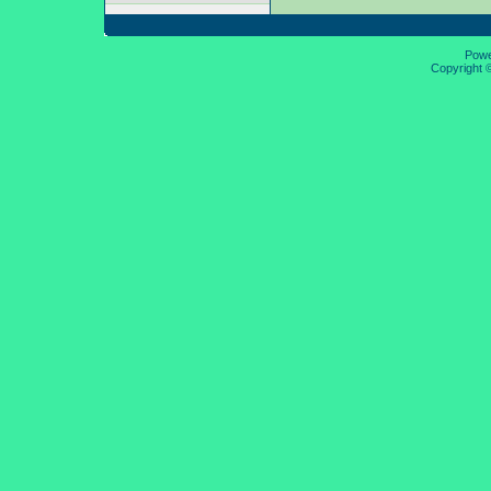
Pow
Copyright