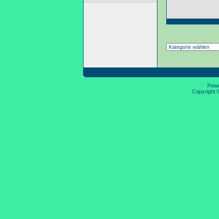
Pow
Copyright