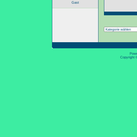
Gast
Pow
Copyright