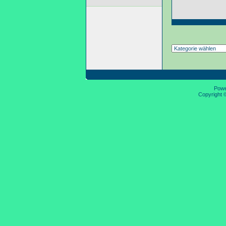
Pow
Copyright