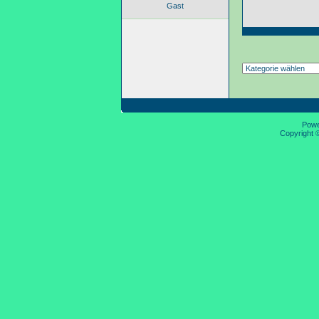
Gast
Pow
Copyright