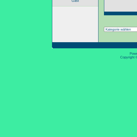
Gast
Pow
Copyright