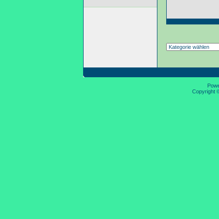
Pow
Copyright