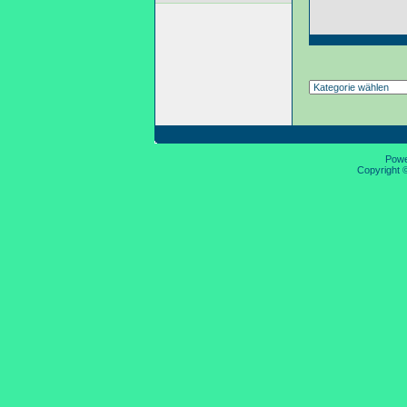
Pow
Copyright