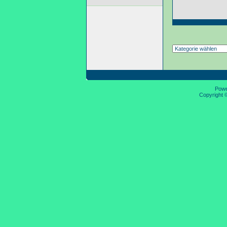
Pow
Copyright