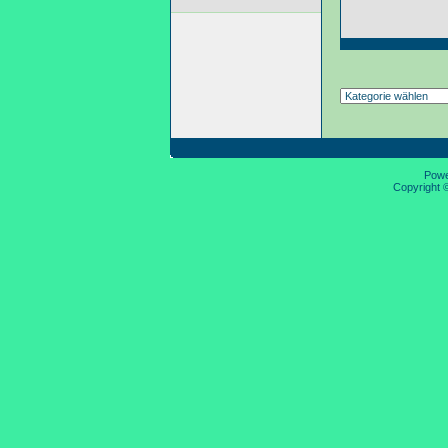
Pow
Copyright