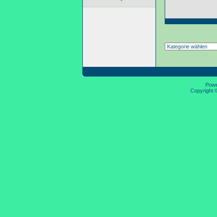
Pow
Copyright