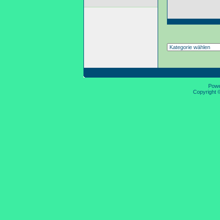
Pow
Copyright