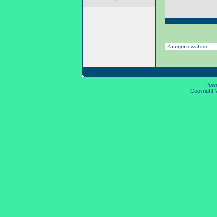
Pow
Copyright