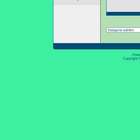
Pow
Copyright