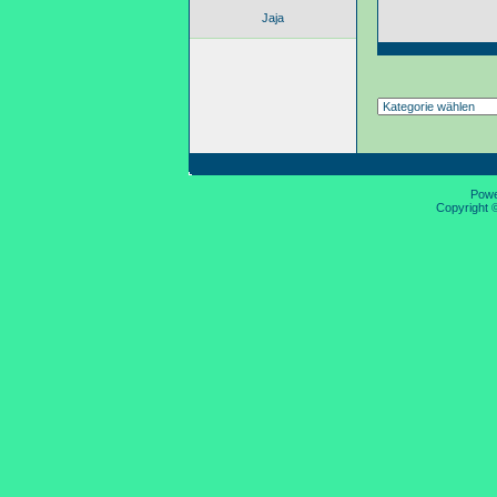
Jaja
Pow
Copyright