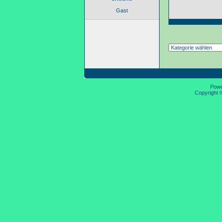
Gast
Pow
Copyright