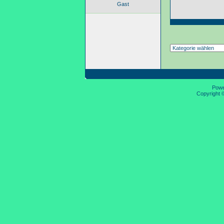
Gast
Pow
Copyright