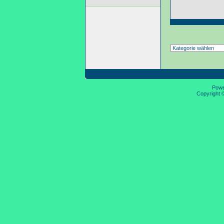
Pow
Copyright