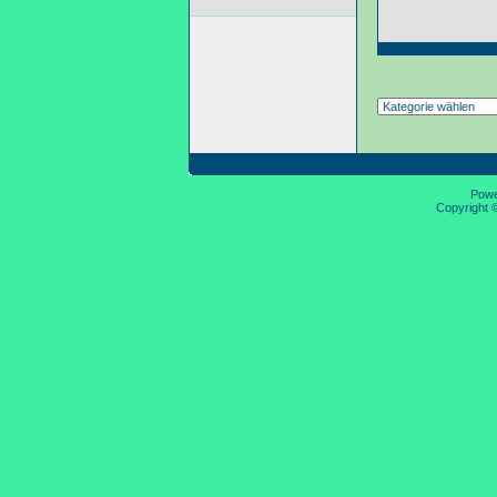
Pow
Copyright