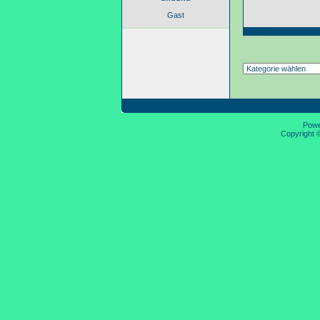
Gast
Pow
Copyright