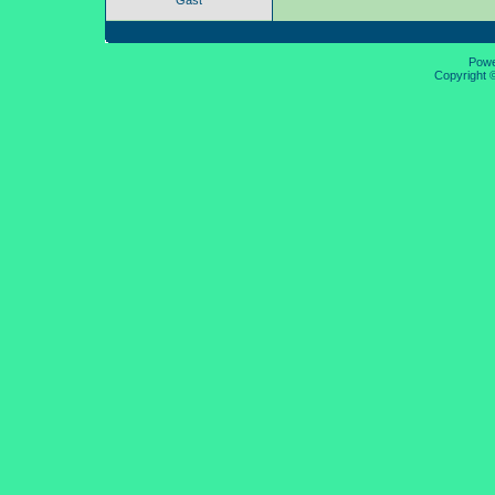
Gast
Pow
Copyright