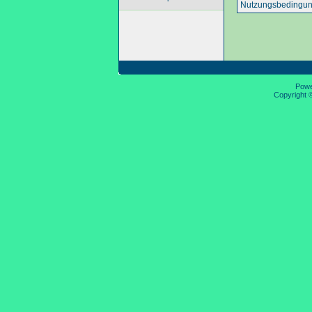
Nutzungsbedingun
Pow
Copyright