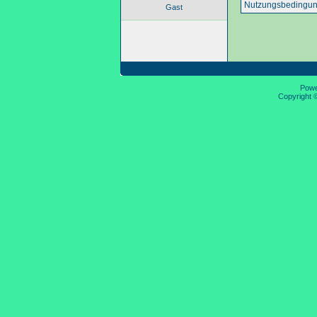
Nutzungsbedingun
Gast
Pow
Copyright