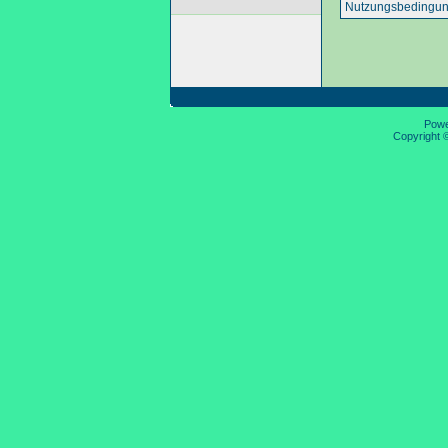
Nutzungsbedingun
Pow
Copyright