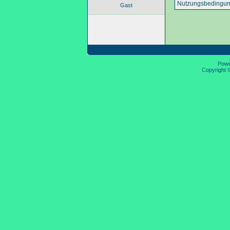
Nutzungsbedingun
Gast
Pow
Copyright