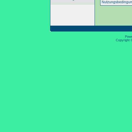
Nutzungsbedingun
Pow
Copyright