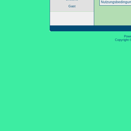
Nutzungsbedingun
Gast
Pow
Copyright