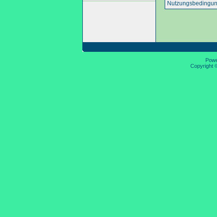
Nutzungsbedingun
Pow
Copyright