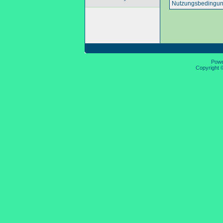
Nutzungsbedingun
Pow
Copyright