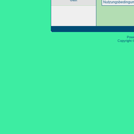
Gast
Nutzungsbedingun
Pow
Copyright