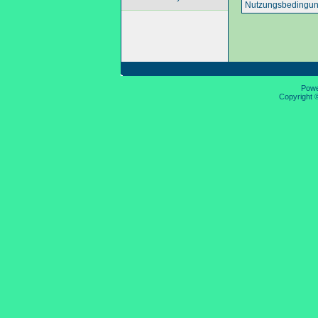
Nutzungsbedingun
Pow
Copyright