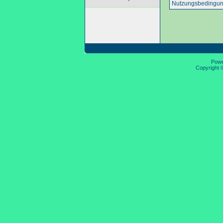
Nutzungsbedingun
Pow
Copyright