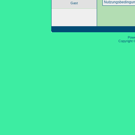
Nutzungsbedingun
Gast
Pow
Copyright