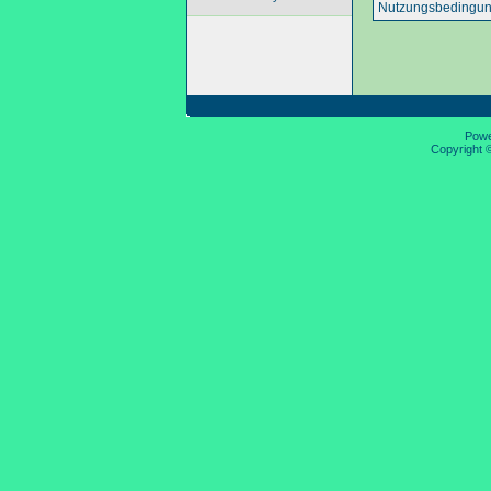
Nutzungsbedingun
Pow
Copyright