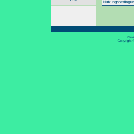
Gast
Nutzungsbedingun
Pow
Copyright