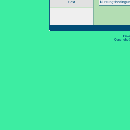
Nutzungsbedingun
Gast
Pow
Copyright