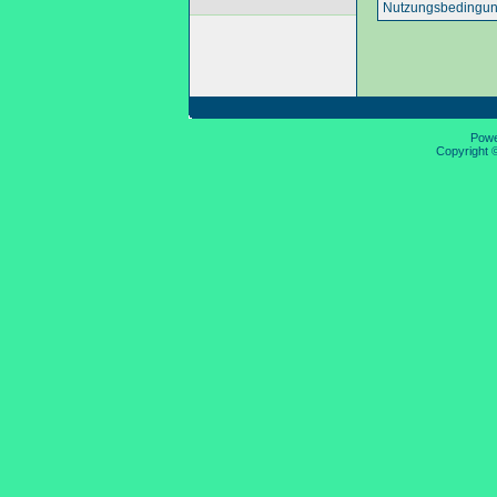
Nutzungsbedingun
Pow
Copyright