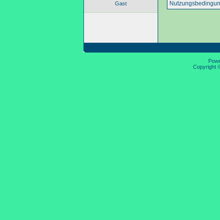
Nutzungsbedingun
Gast
Pow
Copyright