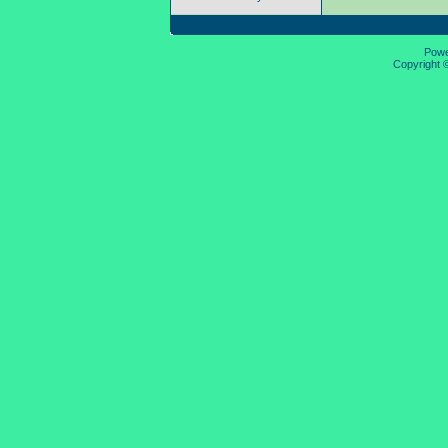
Pow
Copyright