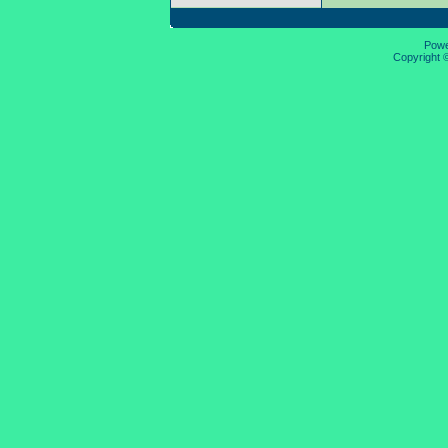
Pow
Copyright