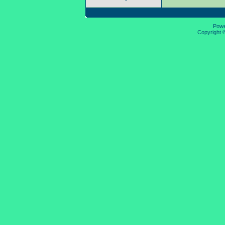
Pow
Copyright