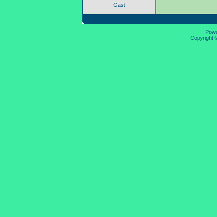
Gast
Pow
Copyright