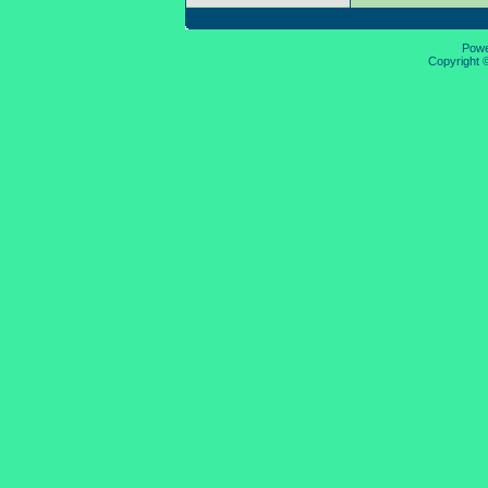
Pow
Copyright