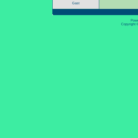
Gast
Pow
Copyright