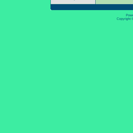
Pow
Copyright