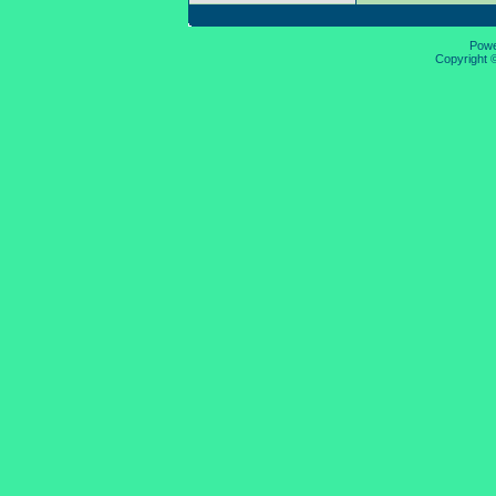
Pow
Copyright