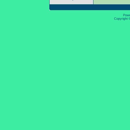
Pow
Copyright