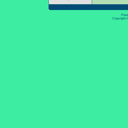
Pow
Copyright