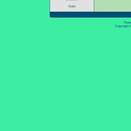
Gast
Pow
Copyright